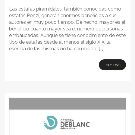
Las estafas piramidales, también conocidas como
estafas Ponzi, generan enormes beneficios a sus
autores en muy poco tiempo. De hecho, mayor es el
beneficio cuanto mayor sea el número de personas
embaucadas. Aunque se tiene conocimiento de este
tipo de estafas desde al menos el siglo XIX, la
esencia de las mismas no ha cambiado. […]
Leer más