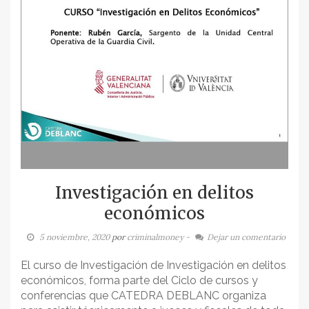
Investigación en delitos
económicos
5 noviembre, 2020
por
criminalmoney
-
Dejar un comentario
El curso de Investigación de Investigación en delitos
económicos, forma parte del Ciclo de cursos y
conferencias que CATEDRA DEBLANC organiza