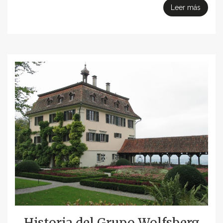
Leer más
Historia del Grupo Wolfsberg