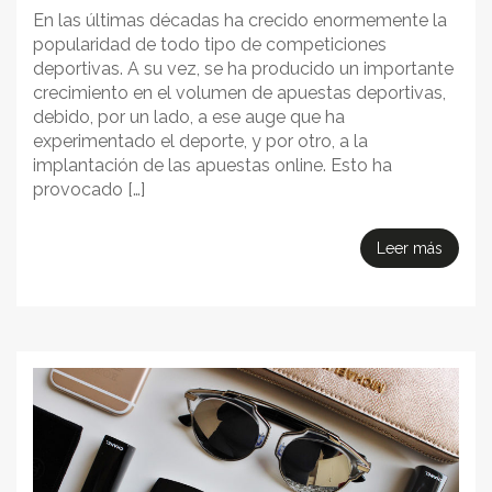
En las últimas décadas ha crecido enormemente la
popularidad de todo tipo de competiciones
deportivas. A su vez, se ha producido un importante
crecimiento en el volumen de apuestas deportivas,
debido, por un lado, a ese auge que ha
experimentado el deporte, y por otro, a la
implantación de las apuestas online. Esto ha
provocado […]
Leer más