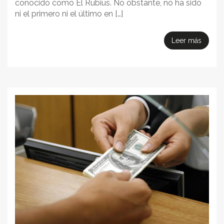
conocido como El Rubius. No obstante, no ha sido
ni el primero ni el último en […]
Leer más