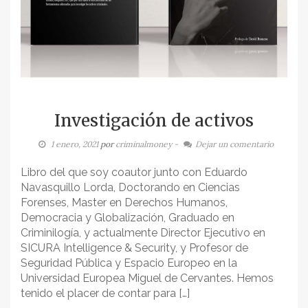
Investigación de activos
1 enero, 2021
por
criminalmoney
-
Dejar un comentario
Libro del que soy coautor junto con Eduardo
Navasquillo Lorda, Doctorando en Ciencias
Forenses, Master en Derechos Humanos,
Democracia y Globalización, Graduado en
Criminilogía, y actualmente Director Ejecutivo en
SICURA Intelligence & Security, y Profesor de
Seguridad Pública y Espacio Europeo en la
Universidad Europea Miguel de Cervantes. Hemos
tenido el placer de contar para […]