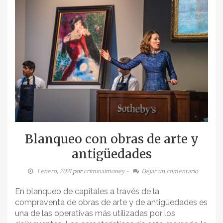
Blanqueo con obras de arte y
antigüedades
1 enero, 2021
por
criminalmoney
-
Dejar un comentario
En blanqueo de capitales a través de la
compraventa de obras de arte y de antigüedades es
una de las operativas más utilizadas por los