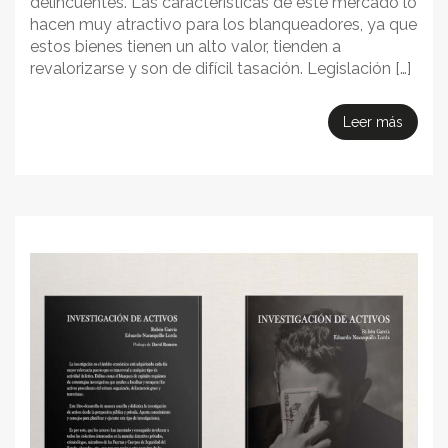
delincuentes. Las características de este mercado lo
hacen muy atractivo para los blanqueadores, ya que
estos bienes tienen un alto valor, tienden a
revalorizarse y son de difícil tasación. Legislación […]
Leer más