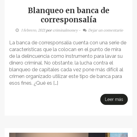
Blanqueo en banca de
corresponsalía
1 febrero, 2021
por
criminalmoney
-
Dejar un comentario
La banca de corresponsalía cuenta con una serie de
características que la colocan en el punto de mira
de la delincuencia como instrumento para lavar su
dinero criminal. No obstante, la lucha contra el
blanqueo de capitales cada vez pone más difícil al
crimen organizado utilizar este tipo de banca para
esos fines. ¿Qué es […]
Leer más