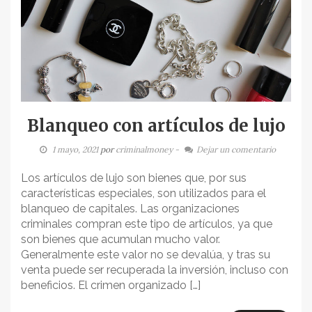
Blanqueo con artículos de lujo
1 mayo, 2021
por
criminalmoney
-
Dejar un comentario
Los artículos de lujo son bienes que, por sus
características especiales, son utilizados para el
blanqueo de capitales. Las organizaciones
criminales compran este tipo de artículos, ya que
son bienes que acumulan mucho valor.
Generalmente este valor no se devalúa, y tras su
venta puede ser recuperada la inversión, incluso con
beneficios. El crimen organizado […]