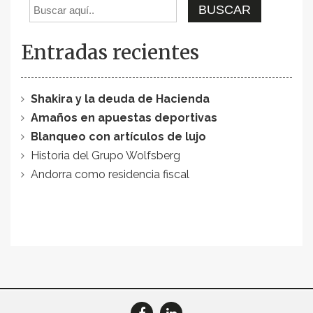
Entradas recientes
Shakira y la deuda de Hacienda
Amaños en apuestas deportivas
Blanqueo con artículos de lujo
Historia del Grupo Wolfsberg
Andorra como residencia fiscal