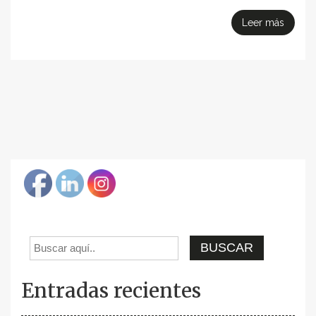
Leer más
Entradas recientes