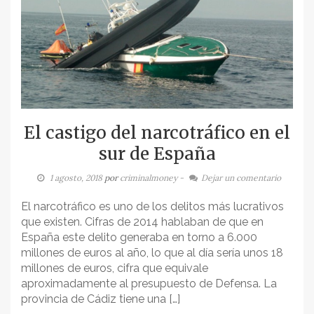
El castigo del narcotráfico en el
sur de España
1 agosto, 2018
por
criminalmoney
-
Dejar un comentario
El narcotráfico es uno de los delitos más lucrativos
que existen. Cifras de 2014 hablaban de que en
España este delito generaba en torno a 6.000
millones de euros al año, lo que al día sería unos 18
millones de euros, cifra que equivale
aproximadamente al presupuesto de Defensa. La
provincia de Cádiz tiene una […]