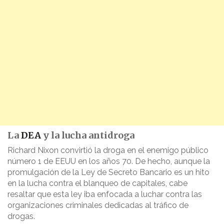
La
DEA
y la lucha antidroga
Richard Nixon convirtió la droga en el enemigo público
número 1 de EEUU en los años 70. De hecho, aunque la
promulgación de la Ley de Secreto Bancario es un hito
en la lucha contra el blanqueo de capitales, cabe
resaltar que esta ley iba enfocada a luchar contra las
organizaciones criminales dedicadas al tráfico de
drogas.