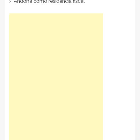
Andorra como residencia fiscal