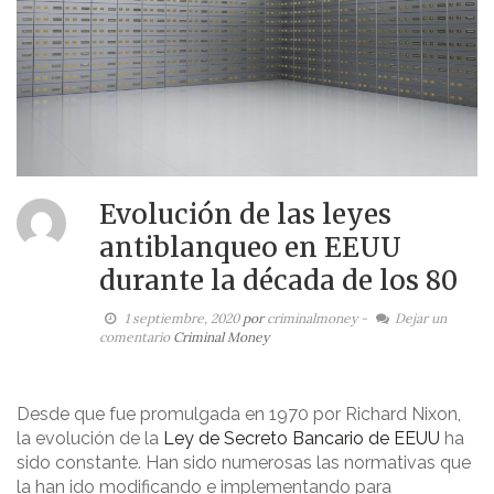
Evolución de las leyes
antiblanqueo en EEUU
durante la década de los 80
1 septiembre, 2020
por
criminalmoney
-
Dejar un
comentario
Criminal Money
Desde que fue promulgada en 1970 por Richard Nixon,
la evolución de la
Ley de Secreto Bancario de EEUU
ha
sido constante. Han sido numerosas las normativas que
la han ido modificando e implementando para