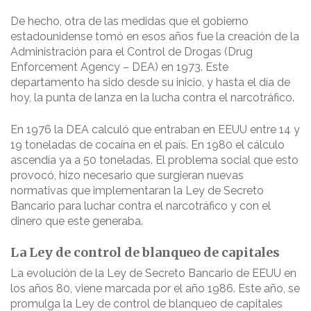
De hecho, otra de las medidas que el gobierno
estadounidense tomó en esos años fue la creación de la
Administración para el Control de Drogas (Drug
Enforcement Agency – DEA) en 1973. Este
departamento ha sido desde su inicio, y hasta el día de
hoy, la punta de lanza en la lucha contra el narcotráfico.
En 1976 la DEA calculó que entraban en EEUU entre 14 y
19 toneladas de cocaína en el país. En 1980 el cálculo
ascendía ya a 50 toneladas. El problema social que esto
provocó, hizo necesario que surgieran nuevas
normativas que implementaran la Ley de Secreto
Bancario para luchar contra el narcotráfico y con el
dinero que este generaba.
La Ley de control de blanqueo de capitales
La evolución de la Ley de Secreto Bancario de EEUU en
los años 80, viene marcada por el año 1986. Este año, se
promulga la Ley de control de blanqueo de capitales