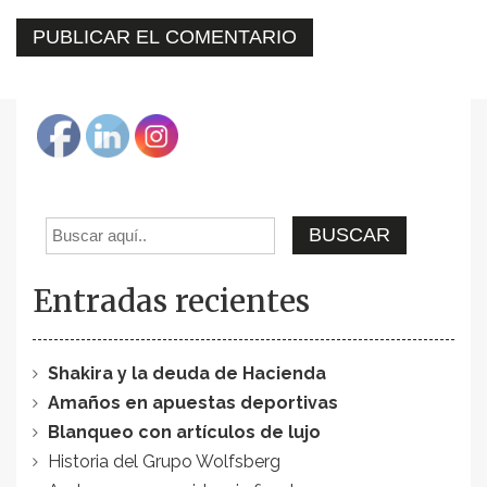
Entradas recientes
Shakira y la deuda de Hacienda
Amaños en apuestas deportivas
Blanqueo con artículos de lujo
Historia del Grupo Wolfsberg