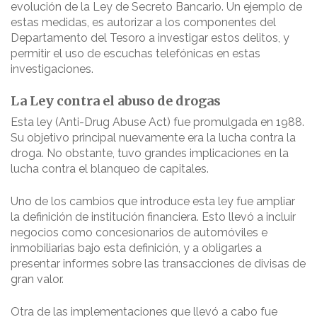
evolución de la Ley de Secreto Bancario. Un ejemplo de
estas medidas, es autorizar a los componentes del
Departamento del Tesoro a investigar estos delitos, y
permitir el uso de escuchas telefónicas en estas
investigaciones.
La Ley contra el abuso de drogas
Esta ley (Anti-Drug Abuse Act) fue promulgada en 1988.
Su objetivo principal nuevamente era la lucha contra la
droga. No obstante, tuvo grandes implicaciones en la
lucha contra el blanqueo de capitales.
Uno de los cambios que introduce esta ley fue ampliar
la definición de institución financiera. Esto llevó a incluir
negocios como concesionarios de automóviles e
inmobiliarias bajo esta definición, y a obligarles a
presentar informes sobre las transacciones de divisas de
gran valor.
Otra de las implementaciones que llevó a cabo fue