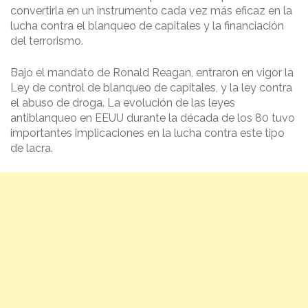
convertirla en un instrumento cada vez más eficaz en la
lucha contra el blanqueo de capitales y la financiación
del terrorismo.
Bajo el mandato de Ronald Reagan, entraron en vigor la
Ley de control de blanqueo de capitales, y la ley contra
el abuso de droga. La evolución de las leyes
antiblanqueo en EEUU durante la década de los 80 tuvo
importantes implicaciones en la lucha contra este tipo
de lacra.