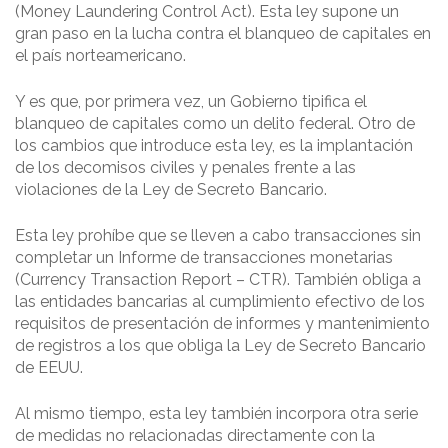
(Money Laundering Control Act). Esta ley supone un
gran paso en la lucha contra el blanqueo de capitales en
el país norteamericano.
Y es que, por primera vez, un Gobierno tipifica el
blanqueo de capitales como un delito federal. Otro de
los cambios que introduce esta ley, es la implantación
de los decomisos civiles y penales frente a las
violaciones de la Ley de Secreto Bancario.
Esta ley prohíbe que se lleven a cabo transacciones sin
completar un Informe de transacciones monetarias
(Currency Transaction Report – CTR). También obliga a
las entidades bancarias al cumplimiento efectivo de los
requisitos de presentación de informes y mantenimiento
de registros a los que obliga la Ley de Secreto Bancario
de EEUU.
Al mismo tiempo, esta ley también incorpora otra serie
de medidas no relacionadas directamente con la