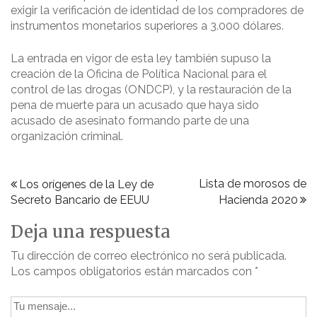
exigir la verificación de identidad de los compradores de
instrumentos monetarios superiores a 3.000 dólares.
La entrada en vigor de esta ley también supuso la
creación de la Oficina de Política Nacional para el
control de las drogas (ONDCP), y la restauración de la
pena de muerte para un acusado que haya sido
acusado de asesinato formando parte de una
organización criminal.
Navegación
Lista de morosos de
Los orígenes de la Ley de
Secreto Bancario de EEUU
Hacienda 2020
de
entradas
Deja una respuesta
Tu dirección de correo electrónico no será publicada.
Los campos obligatorios están marcados con
*